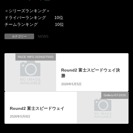
＜シリーズランキング＞
ドライバーランキング 10位
チームランキング 10位
NEWS
カテゴリー
RACE INFO 2026(GT500)
前の記事
Round2 富士スピードウェイ決
勝
2026年5月5日
Gallery-GT-2026
次の記事
Round2 富士スピードウェイ
2026年5月8日