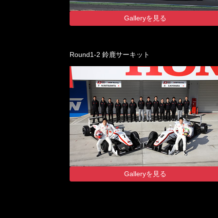
Galleryを見る
Round1-2 鈴鹿サーキット
Galleryを見る