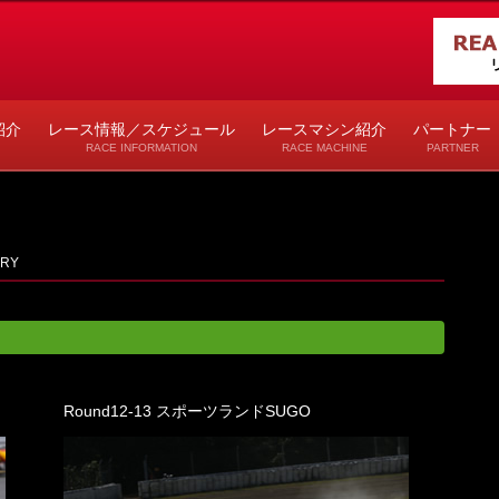
紹介
レース情報／スケジュール
レースマシン紹介
パートナー
RACE INFORMATION
RACE MACHINE
PARTNER
ERY
Round12-13 スポーツランドSUGO