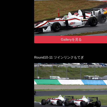
Galleryを見る
Round10-11 ツインリンクもてぎ