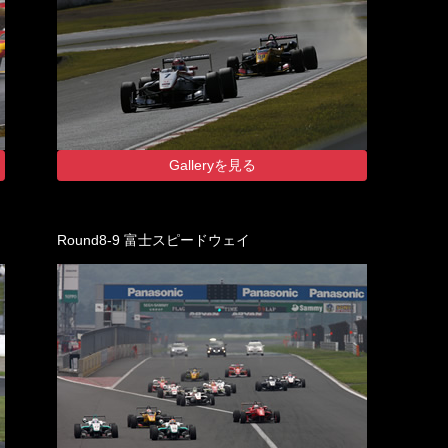
Galleryを見る
Round8-9 富士スピードウェイ