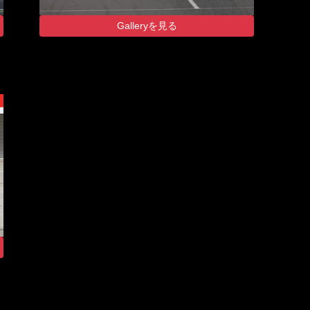
Galleryを見る