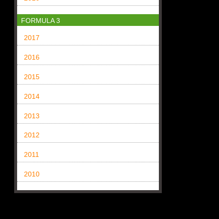
FORMULA 3
2017
2016
2015
2014
2013
2012
2011
2010