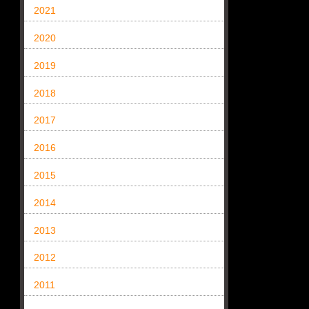
2021
2020
2019
2018
2017
2016
2015
2014
2013
2012
2011