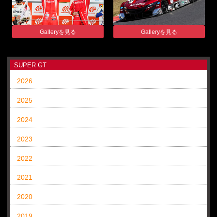
Galleryを見る
Galleryを見る
SUPER GT
2026
2025
2024
2023
2022
2021
2020
2019