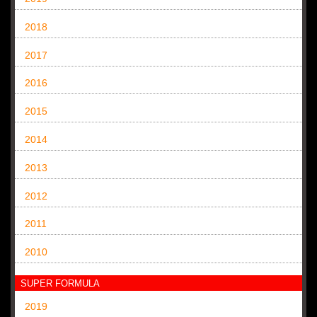
2018
2017
2016
2015
2014
2013
2012
2011
2010
SUPER FORMULA
2019