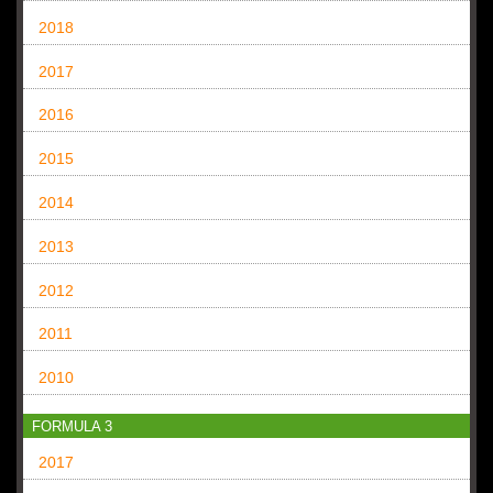
2018
2017
2016
2015
2014
2013
2012
2011
2010
FORMULA 3
2017