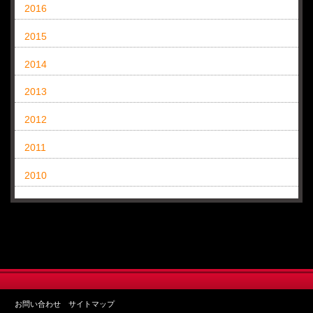
2016
2015
2014
2013
2012
2011
2010
お問い合わせ
サイトマップ