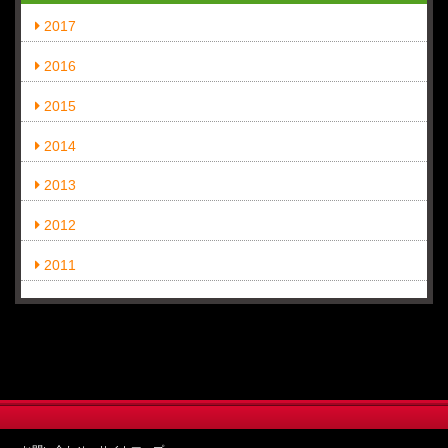
2017
2016
2015
2014
2013
2012
2011