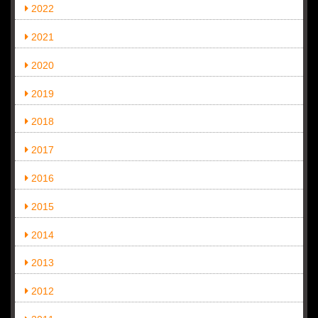
2022
2021
2020
2019
2018
2017
2016
2015
2014
2013
2012