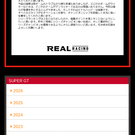
SUPER GT
2026
2025
2024
2023