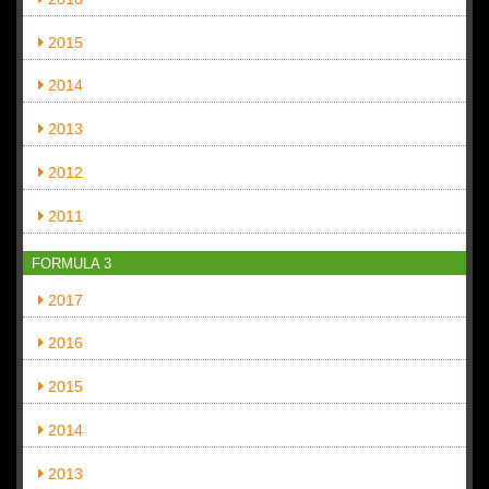
2015
2014
2013
2012
2011
FORMULA 3
2017
2016
2015
2014
2013