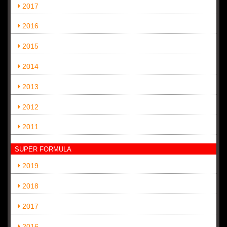
2017
2016
2015
2014
2013
2012
2011
SUPER FORMULA
2019
2018
2017
2016