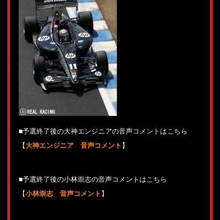
■予選終了後の大神エンジニアの音声コメントはこちら
【
大神エンジニア 音声コメント
】
■予選終了後の小林崇志の音声コメントはこちら
【
小林崇志 音声コメント
】