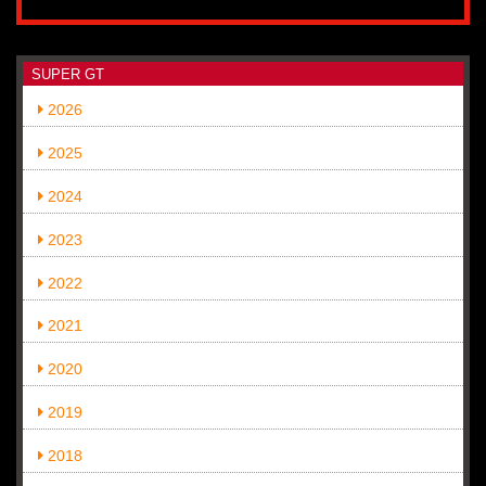
SUPER GT
2026
2025
2024
2023
2022
2021
2020
2019
2018