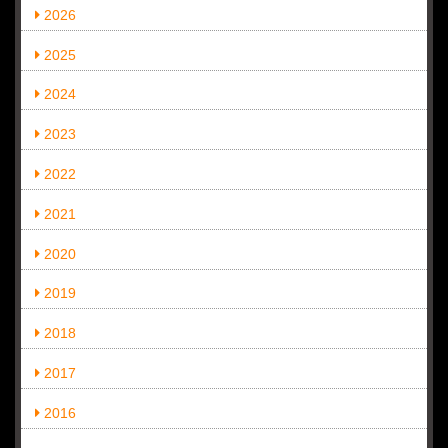
2026
2025
2024
2023
2022
2021
2020
2019
2018
2017
2016