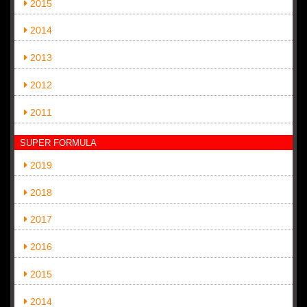
2015
2014
2013
2012
2011
SUPER FORMULA
2019
2018
2017
2016
2015
2014