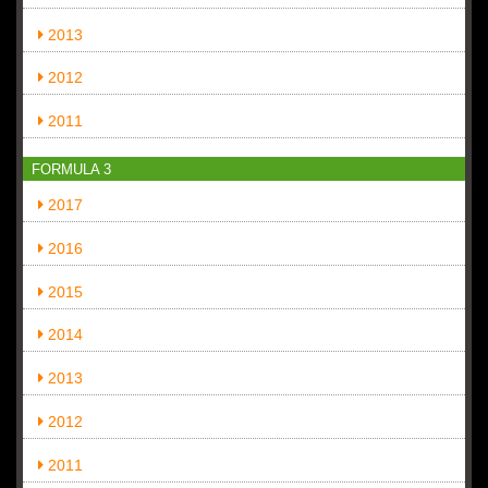
2013
2012
2011
FORMULA 3
2017
2016
2015
2014
2013
2012
2011